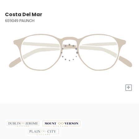
Costa Del Mar
6S9049 PAUNCH
+