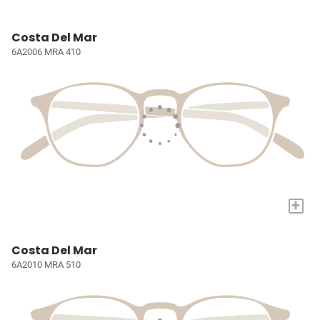
Costa Del Mar
6A2006 MRA 410
+
Costa Del Mar
6A2010 MRA 510