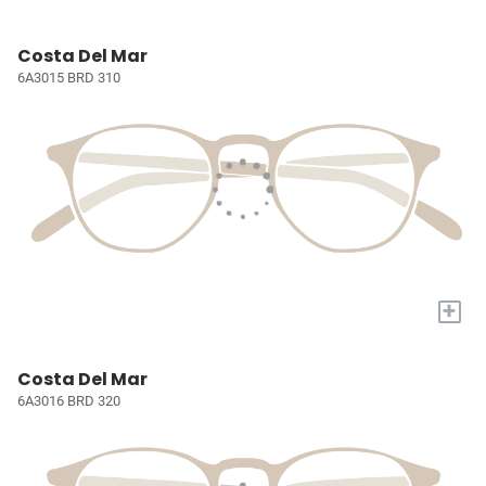
Costa Del Mar
6A3015 BRD 310
+
Costa Del Mar
6A3016 BRD 320