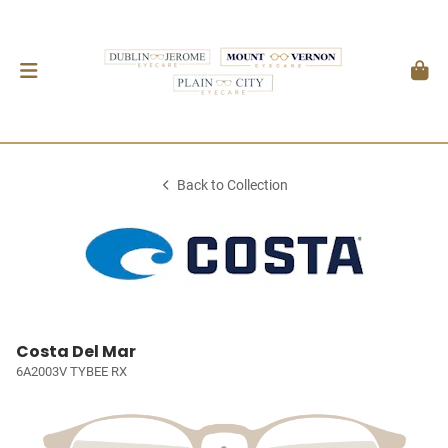
Back to Collection
Costa Del Mar
6A2003V TYBEE RX